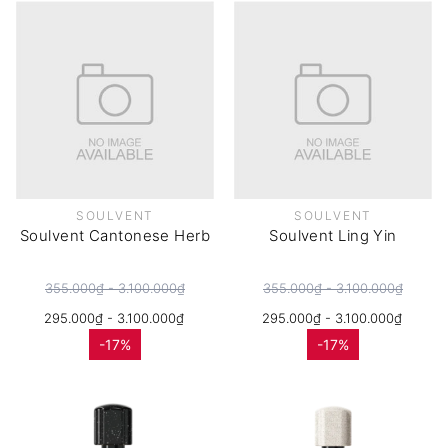
SOULVENT
SOULVENT
Soulvent Cantonese Herb
Soulvent Ling Yin
355.000₫ - 3.100.000₫
355.000₫ - 3.100.000₫
295.000₫ - 3.100.000₫
295.000₫ - 3.100.000₫
-17%
-17%