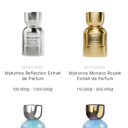
MYKONOS
MYKONOS
Mykonos Reflection Extrait
Mykonos Monaco Royale
de Parfum
Extrait de Parfum
100.000₫ - 1.050.000₫
110.000₫ - 650.000₫