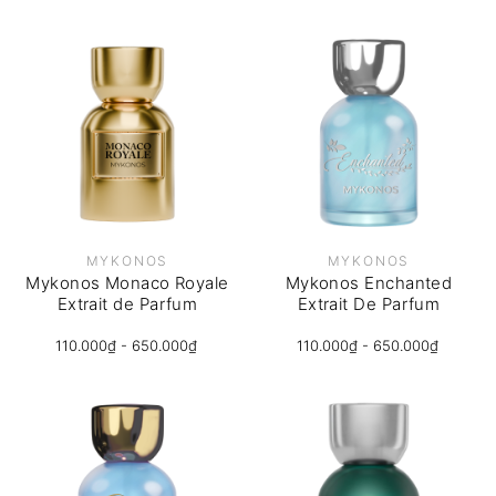
MYKONOS
MYKONOS
Mykonos Monaco Royale
Mykonos Enchanted
Extrait de Parfum
Extrait De Parfum
110.000₫ - 650.000₫
110.000₫ - 650.000₫