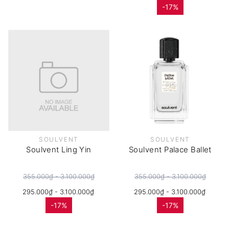
-17%
SOULVENT
SOULVENT
Soulvent Ling Yin
Soulvent Palace Ballet
355.000₫ - 3.100.000₫
355.000₫ - 3.100.000₫
295.000₫ - 3.100.000₫
295.000₫ - 3.100.000₫
-17%
-17%