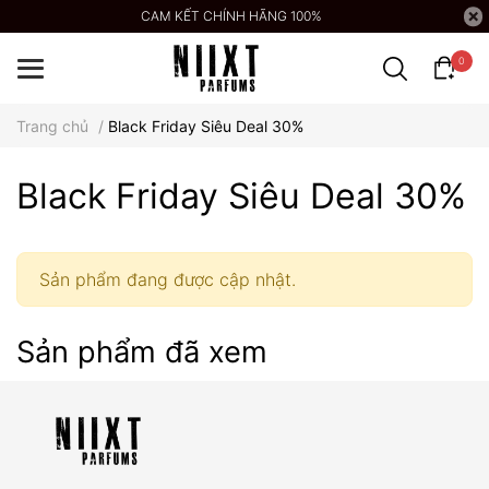
CAM KẾT CHÍNH HÃNG 100%
0
Trang chủ
/
Black Friday Siêu Deal 30%
Black Friday Siêu Deal 30%
Sản phẩm đang được cập nhật.
Sản phẩm đã xem