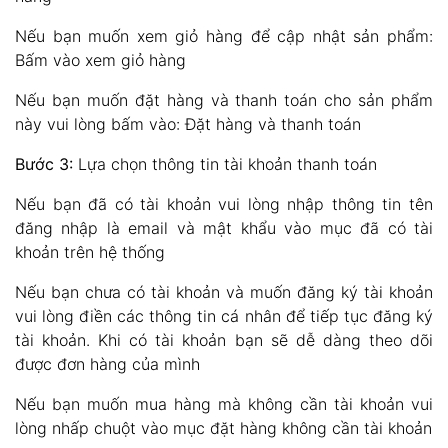
Nếu bạn muốn xem giỏ hàng để cập nhật sản phẩm:
Bấm vào xem giỏ hàng
Nếu bạn muốn đặt hàng và thanh toán cho sản phẩm
này vui lòng bấm vào: Đặt hàng và thanh toán
Bước 3:
Lựa chọn thông tin tài khoản thanh toán
Nếu bạn đã có tài khoản vui lòng nhập thông tin tên
đăng nhập là email và mật khẩu vào mục đã có tài
khoản trên hệ thống
Nếu bạn chưa có tài khoản và muốn đăng ký tài khoản
vui lòng điền các thông tin cá nhân để tiếp tục đăng ký
tài khoản. Khi có tài khoản bạn sẽ dễ dàng theo dõi
được đơn hàng của mình
Nếu bạn muốn mua hàng mà không cần tài khoản vui
lòng nhấp chuột vào mục đặt hàng không cần tài khoản