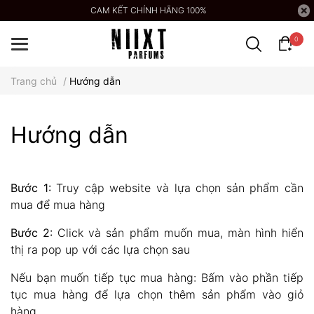
CAM KẾT CHÍNH HÃNG 100%
0
Trang chủ
/
Hướng dẫn
Hướng dẫn
Bước 1:
Truy cập website và lựa chọn sản phẩm cần
mua để mua hàng
Bước 2:
Click và sản phẩm muốn mua, màn hình hiển
thị ra pop up với các lựa chọn sau
Nếu bạn muốn tiếp tục mua hàng: Bấm vào phần tiếp
tục mua hàng để lựa chọn thêm sản phẩm vào giỏ
hàng