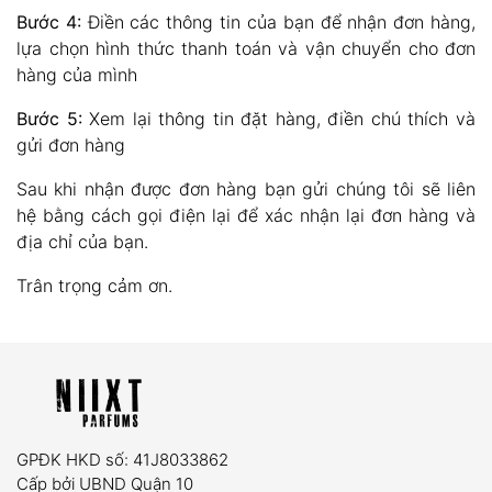
Bước 4:
Điền các thông tin của bạn để nhận đơn hàng,
lựa chọn hình thức thanh toán và vận chuyển cho đơn
hàng của mình
Bước 5:
Xem lại thông tin đặt hàng, điền chú thích và
gửi đơn hàng
Sau khi nhận được đơn hàng bạn gửi chúng tôi sẽ liên
hệ bằng cách gọi điện lại để xác nhận lại đơn hàng và
địa chỉ của bạn.
Trân trọng cảm ơn.
GPĐK HKD số: 41J8033862
Cấp bởi UBND Quận 10