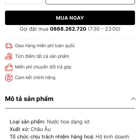
MUA NGAY
Gọi đặt mua
0868.262.720
(7:30 - 23:00)
Giao hàng miễn phí toàn quốc
Tích điểm tất cả sản phẩm
Miễn phí chuyển đổi trả góp
Cam kết chính hãng
Mô tả sản phẩm
Loại sản phẩm:
Nước hoa dạng xịt
Xuất xứ:
Châu Âu
Tổ chức chịu trách nhiệm hàng hoá:
Hộ kinh doanh