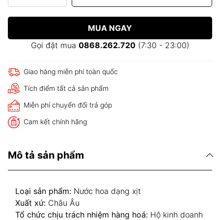
MUA NGAY
Gọi đặt mua
0868.262.720
(7:30 - 23:00)
Giao hàng miễn phí toàn quốc
Tích điểm tất cả sản phẩm
Miễn phí chuyển đổi trả góp
Cam kết chính hãng
Mô tả sản phẩm
Loại sản phẩm:
Nước hoa dạng xịt
Xuất xứ:
Châu Âu
Tổ chức chịu trách nhiệm hàng hoá:
Hộ kinh doanh