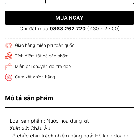
MUA NGAY
Gọi đặt mua
0868.262.720
(7:30 - 23:00)
Giao hàng miễn phí toàn quốc
Tích điểm tất cả sản phẩm
Miễn phí chuyển đổi trả góp
Cam kết chính hãng
Mô tả sản phẩm
Loại sản phẩm:
Nước hoa dạng xịt
Xuất xứ:
Châu Âu
Tổ chức chịu trách nhiệm hàng hoá:
Hộ kinh doanh