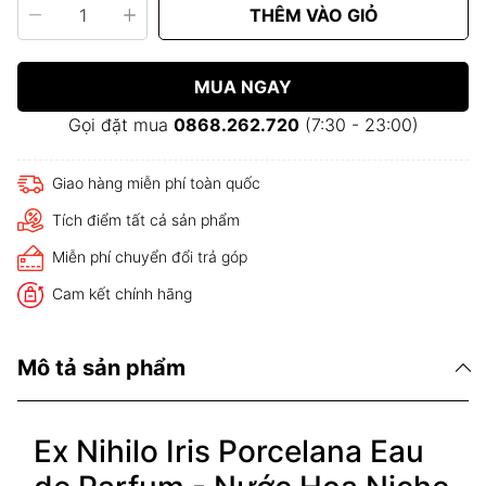
THÊM VÀO GIỎ
MUA NGAY
Gọi đặt mua
0868.262.720
(7:30 - 23:00)
Giao hàng miễn phí toàn quốc
Tích điểm tất cả sản phẩm
Miễn phí chuyển đổi trả góp
Cam kết chính hãng
Mô tả sản phẩm
Ex Nihilo Iris Porcelana Eau