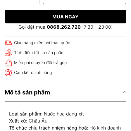
MUA NGAY
Gọi đặt mua
0868.262.720
(7:30 - 23:00)
Giao hàng miễn phí toàn quốc
Tích điểm tất cả sản phẩm
Miễn phí chuyển đổi trả góp
Cam kết chính hãng
Mô tả sản phẩm
Loại sản phẩm:
Nước hoa dạng xịt
Xuất xứ:
Châu Âu
Tổ chức chịu trách nhiệm hàng hoá:
Hộ kinh doanh