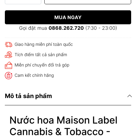
MUA NGAY
Gọi đặt mua
0868.262.720
(7:30 - 23:00)
Giao hàng miễn phí toàn quốc
Tích điểm tất cả sản phẩm
Miễn phí chuyển đổi trả góp
Cam kết chính hãng
Mô tả sản phẩm
Nước hoa Maison Label
Cannabis & Tobacco -