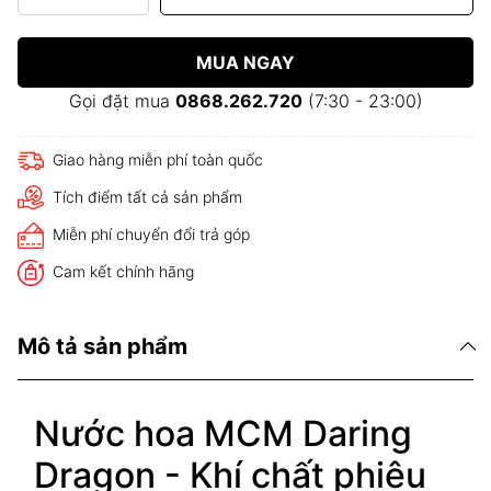
MUA NGAY
Gọi đặt mua
0868.262.720
(7:30 - 23:00)
Giao hàng miễn phí toàn quốc
Tích điểm tất cả sản phẩm
Miễn phí chuyển đổi trả góp
Cam kết chính hãng
Mô tả sản phẩm
Nước hoa MCM Daring
Dragon - Khí chất phiêu