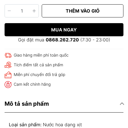
THÊM VÀO GIỎ
MUA NGAY
Gọi đặt mua
0868.262.720
(7:30 - 23:00)
Giao hàng miễn phí toàn quốc
Tích điểm tất cả sản phẩm
Miễn phí chuyển đổi trả góp
Cam kết chính hãng
Mô tả sản phẩm
Loại sản phẩm:
Nước hoa dạng xịt