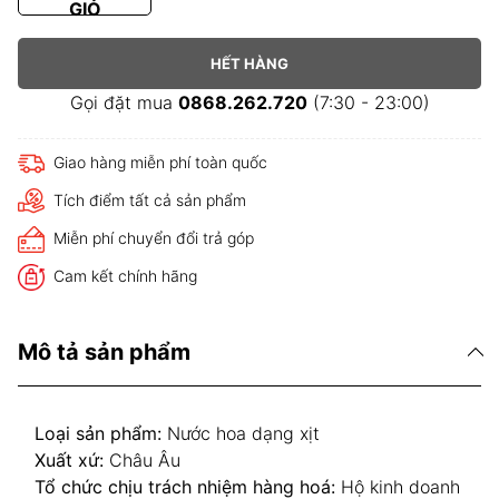
GIỎ
HẾT HÀNG
Gọi đặt mua
0868.262.720
(7:30 - 23:00)
Giao hàng miễn phí toàn quốc
Tích điểm tất cả sản phẩm
Miễn phí chuyển đổi trả góp
Cam kết chính hãng
Mô tả sản phẩm
Loại sản phẩm:
Nước hoa dạng xịt
Xuất xứ:
Châu Âu
Tổ chức chịu trách nhiệm hàng hoá:
Hộ kinh doanh