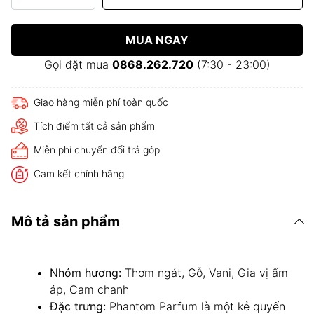
MUA NGAY
Gọi đặt mua
0868.262.720
(7:30 - 23:00)
Giao hàng miễn phí toàn quốc
Tích điểm tất cả sản phẩm
Miễn phí chuyển đổi trả góp
Cam kết chính hãng
Mô tả sản phẩm
Nhóm hương:
Thơm ngát, Gỗ, Vani, Gia vị ấm
áp, Cam chanh
Đặc trưng:
Phantom Parfum là một kẻ quyến