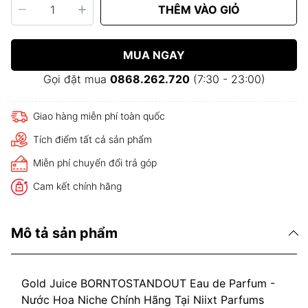
THÊM VÀO GIỎ
MUA NGAY
Gọi đặt mua
0868.262.720
(7:30 - 23:00)
Giao hàng miễn phí toàn quốc
Tích điểm tất cả sản phẩm
Miễn phí chuyển đổi trả góp
Cam kết chính hãng
Mô tả sản phẩm
Gold Juice BORNTOSTANDOUT Eau de Parfum -
Nước Hoa Niche Chính Hãng Tại Niixt Parfums