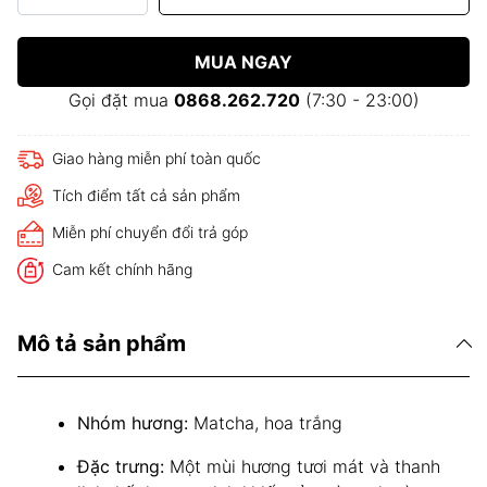
MUA NGAY
Gọi đặt mua
0868.262.720
(7:30 - 23:00)
Giao hàng miễn phí toàn quốc
Tích điểm tất cả sản phẩm
Miễn phí chuyển đổi trả góp
Cam kết chính hãng
Mô tả sản phẩm
Nhóm hương:
Matcha, hoa trắng
Đặc trưng:
Một mùi hương tươi mát và thanh