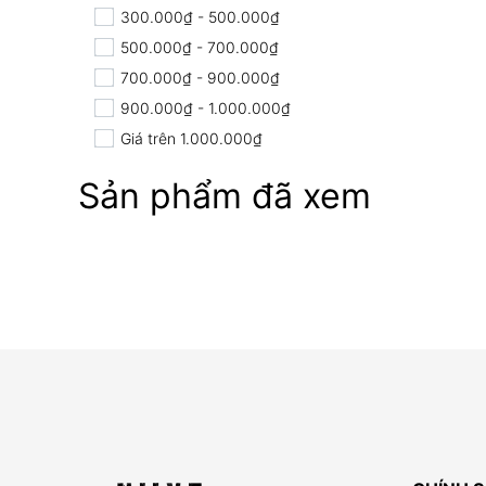
300.000₫ - 500.000₫
500.000₫ - 700.000₫
700.000₫ - 900.000₫
900.000₫ - 1.000.000₫
Giá trên 1.000.000₫
Sản phẩm đã xem