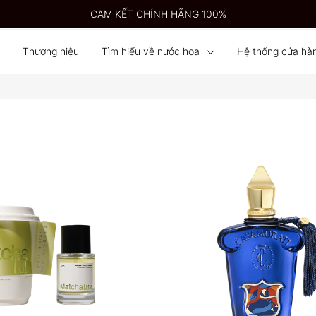
CAM KẾT CHÍNH HÃNG 100%
Thương hiệu
Tìm hiểu về nước hoa
Hệ thống cửa hà