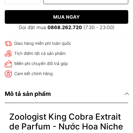
MUA NGAY
Gọi đặt mua
0868.262.720
(7:30 - 23:00)
Giao hàng miễn phí toàn quốc
Tích điểm tất cả sản phẩm
Miễn phí chuyển đổi trả góp
Cam kết chính hãng
Mô tả sản phẩm
Zoologist King Cobra Extrait
de Parfum - Nước Hoa Niche